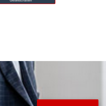
Gesellschaften