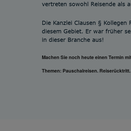
vertreten sowohl Reisende als a
Die Kanzlei Clausen § Kollegen 
diesem Gebiet. Er war früher se
in dieser Branche aus!
Machen Sie noch heute einen Termin mit
Themen:
Pauschalreisen. Reiserücktritt.