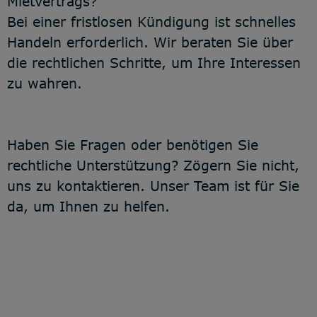
Mietvertrags?
Bei einer fristlosen Kündigung ist schnelles
Handeln erforderlich. Wir beraten Sie über
die rechtlichen Schritte, um Ihre Interessen
zu wahren.
Haben Sie Fragen oder benötigen Sie
rechtliche Unterstützung? Zögern Sie nicht,
uns zu kontaktieren. Unser Team ist für Sie
da, um Ihnen zu helfen.