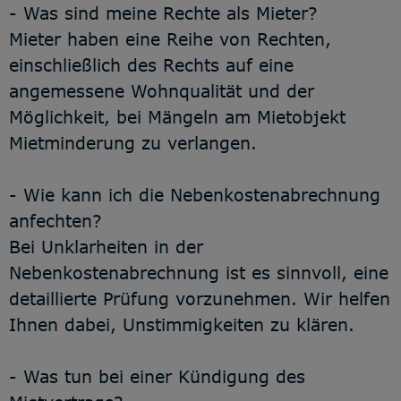
- Was sind meine Rechte als Mieter?
Mieter haben eine Reihe von Rechten,
einschließlich des Rechts auf eine
angemessene Wohnqualität und der
Möglichkeit, bei Mängeln am Mietobjekt
Mietminderung zu verlangen.
- Wie kann ich die Nebenkostenabrechnung
anfechten?
Bei Unklarheiten in der
Nebenkostenabrechnung ist es sinnvoll, eine
detaillierte Prüfung vorzunehmen. Wir helfen
Ihnen dabei, Unstimmigkeiten zu klären.
- Was tun bei einer Kündigung des