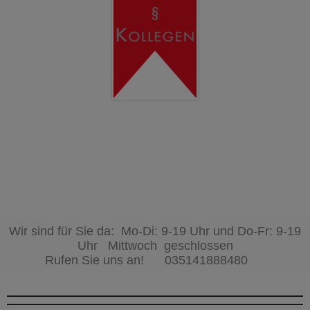
Wir sind für Sie da: Mo-Di: 9-19 Uhr und Do-Fr: 9-19
Uhr Mittwoch geschlossen
Rufen Sie uns an!
035141888480