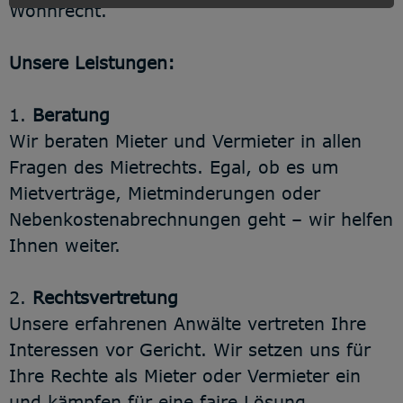
Wohnrecht.
Unsere Leistungen:
1.
Beratung
Wir beraten Mieter und Vermieter in allen
Fragen des Mietrechts. Egal, ob es um
Mietverträge, Mietminderungen oder
Nebenkostenabrechnungen geht – wir helfen
Ihnen weiter.
2.
Rechtsvertretung
Unsere erfahrenen Anwälte vertreten Ihre
Interessen vor Gericht. Wir setzen uns für
Ihre Rechte als Mieter oder Vermieter ein
und kämpfen für eine faire Lösung.