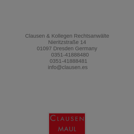
Clausen & Kollegen Rechtsanwälte
Nieritzstraße 14
01097 Dresden Germany
0351-41888480
0351-41888481
info@clausen.es