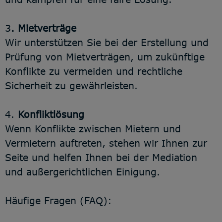
3
. Mietverträge
Wir unterstützen Sie bei der Erstellung und
Prüfung von Mietverträgen, um zukünftige
Konflikte zu vermeiden und rechtliche
Sicherheit zu gewährleisten.
4.
Konfliktlösung
Wenn Konflikte zwischen Mietern und
Vermietern auftreten, stehen wir Ihnen zur
Seite und helfen Ihnen bei der Mediation
und außergerichtlichen Einigung.
Häufige Fragen (FAQ):