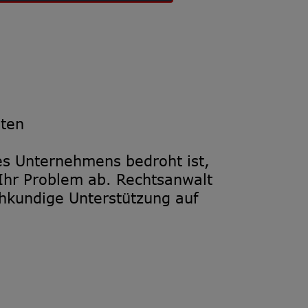
iten
res Unternehmens bedroht ist,
Ihr Problem ab. Rechtsanwalt
chkundige Unterstützung auf