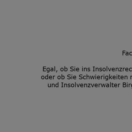
Fac
Egal, ob Sie ins Insolvenzre
oder ob Sie Schwierigkeiten
und Insolvenzverwalter Bir