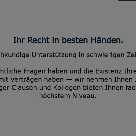
Ihr Recht in besten Händen.
hkundige Unterstützung in schwierigen Ze
chtliche Fragen haben und die Existenz Ih
 mit Verträgen haben — wir nehmen Ihnen 
ger Clausen und Kollegen bieten Ihnen fa
höchstem Niveau.